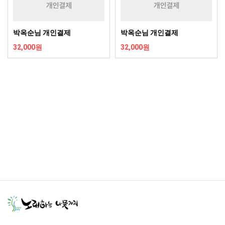
박옥순님 개인결제
박옥순님 개인결제
32,000원
32,000원