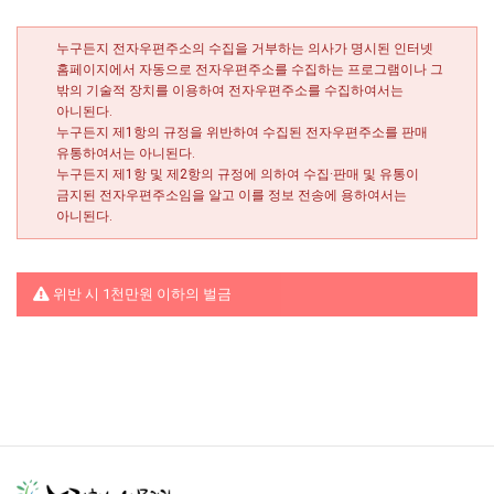
누구든지 전자우편주소의 수집을 거부하는 의사가 명시된 인터넷
홈페이지에서 자동으로 전자우편주소를 수집하는 프로그램이나 그
밖의 기술적 장치를 이용하여 전자우편주소를 수집하여서는
아니된다.
누구든지 제1항의 규정을 위반하여 수집된 전자우편주소를 판매
유통하여서는 아니된다.
누구든지 제1항 및 제2항의 규정에 의하여 수집·판매 및 유통이
금지된 전자우편주소임을 알고 이를 정보 전송에 용하여서는
아니된다.
위반 시 1천만원 이하의 벌금